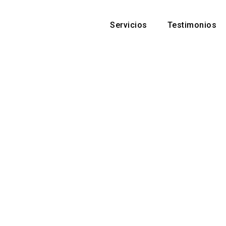
Servicios
Testimonios