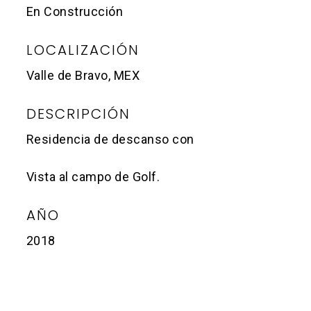
En Construcción
LOCALIZACIÓN
Valle de Bravo, MEX
DESCRIPCIÓN
Residencia de descanso con
Vista al campo de Golf.
AÑO
2018