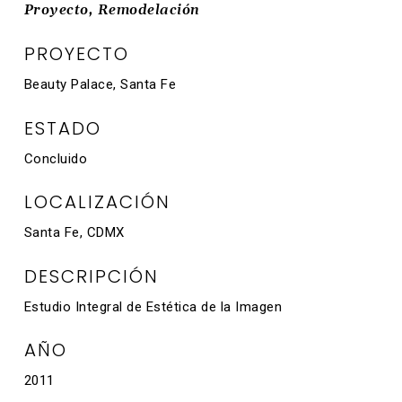
Proyecto, Remodelación
PROYECTO
Beauty Palace, Santa Fe
ESTADO
Concluido
LOCALIZACIÓN
Santa Fe, CDMX
DESCRIPCIÓN
Estudio Integral de Estética de la Imagen
AÑO
2011