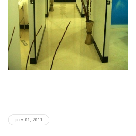
julio 01, 2011